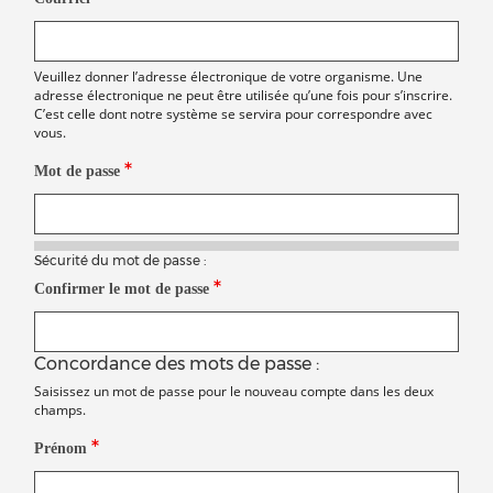
Veuillez donner l’adresse électronique de votre organisme. Une
adresse électronique ne peut être utilisée qu’une fois pour s’inscrire.
C’est celle dont notre système se servira pour correspondre avec
vous.
Mot de passe
Sécurité du mot de passe :
Confirmer le mot de passe
Concordance des mots de passe :
Saisissez un mot de passe pour le nouveau compte dans les deux
champs.
Prénom