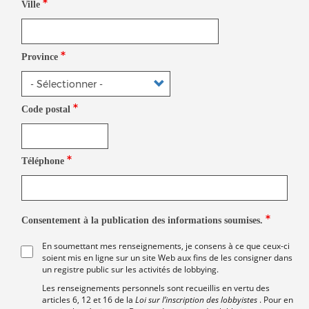
Ville
Province
Code postal
Téléphone
Consentement à la publication des informations soumises.
En soumettant mes renseignements, je consens à ce que ceux-ci
soient mis en ligne sur un site Web aux fins de les consigner dans
un registre public sur les activités de lobbying.
Les renseignements personnels sont recueillis en vertu des
articles 6, 12 et 16 de la
Loi sur l’inscription des lobbyistes
. Pour en