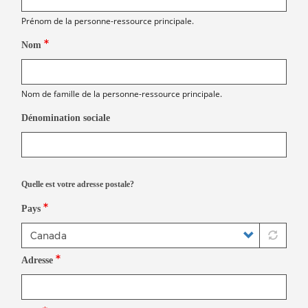
Prénom de la personne-ressource principale.
Nom
Nom de famille de la personne-ressource principale.
Dénomination sociale
Quelle est votre adresse postale?
Pays
Adresse