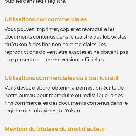
publiés dans ledit registre.
Utilisations non commerciales
Vous pouvez imprimer, copier et reproduire les
documents contenus dans le registre des lobbyistes
du Yukon à des fins non commerciales. Les
reproductions doivent être exactes et ne doivent pas
être présentées comme versions officielles.
Utilisations commerciales ou à but lucratif
Vous devez d’abord obtenir la permission écrite de
notre bureau pour reproduire ou redistribuer à des
fins commerciales des documents contenus dans le
registre des lobbyistes du Yukon.
Mention du titulaire du droit d’auteur