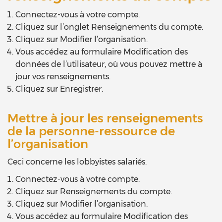
Connectez-vous à votre compte.
Cliquez sur l’onglet Renseignements du compte.
Cliquez sur Modifier l’organisation.
Vous accédez au formulaire Modification des
données de l’utilisateur, où vous pouvez mettre à
jour vos renseignements.
Cliquez sur Enregistrer.
Mettre à jour les renseignements
de la personne-ressource de
l’organisation
Ceci concerne les lobbyistes salariés.
Connectez-vous à votre compte.
Cliquez sur Renseignements du compte.
Cliquez sur Modifier l’organisation.
Vous accédez au formulaire Modification des