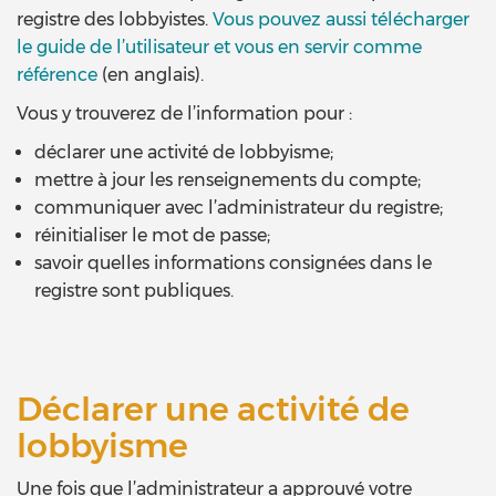
registre des lobbyistes.
Vous pouvez aussi télécharger
le guide de l’utilisateur et vous en servir comme
référence
(en anglais)
.
Vous y trouverez de l’information pour :
déclarer une activité de lobbyisme;
mettre à jour les renseignements du compte;
communiquer avec l’administrateur du registre;
réinitialiser le mot de passe;
savoir quelles informations consignées dans le
registre sont publiques.
Déclarer une activité de
lobbyisme
Une fois que l’administrateur a approuvé votre