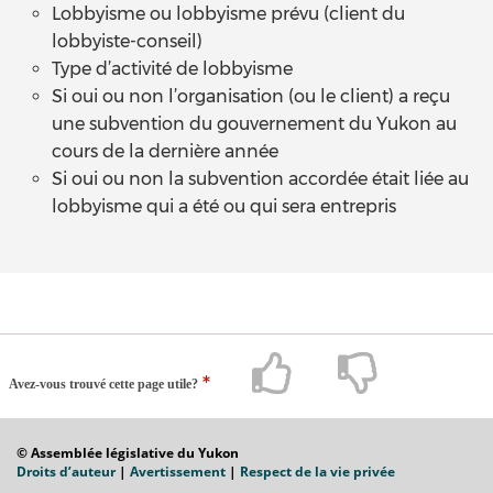
Lobbyisme ou lobbyisme prévu (client du
lobbyiste-conseil)
Type d’activité de lobbyisme
Si oui ou non l’organisation (ou le client) a reçu
une subvention du gouvernement du Yukon au
cours de la dernière année
Si oui ou non la subvention accordée était liée au
lobbyisme qui a été ou qui sera entrepris
Avez-vous trouvé cette page utile?
© Assemblée législative du Yukon
Droits d’auteur
|
Avertissement
|
Respect de la vie privée