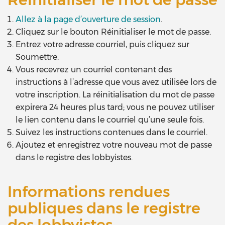
Allez à la page d’ouverture de session
.
Cliquez sur le bouton Réinitialiser le mot de passe.
Entrez votre adresse courriel, puis cliquez sur
Soumettre.
Vous recevrez un courriel contenant des
instructions à l’adresse que vous avez utilisée lors de
votre inscription. La réinitialisation du mot de passe
expirera 24 heures plus tard; vous ne pouvez utiliser
le lien contenu dans le courriel qu’une seule fois.
Suivez les instructions contenues dans le courriel.
Ajoutez et enregistrez votre nouveau mot de passe
dans le registre des lobbyistes.
Informations rendues
publiques dans le registre
des lobbyistes