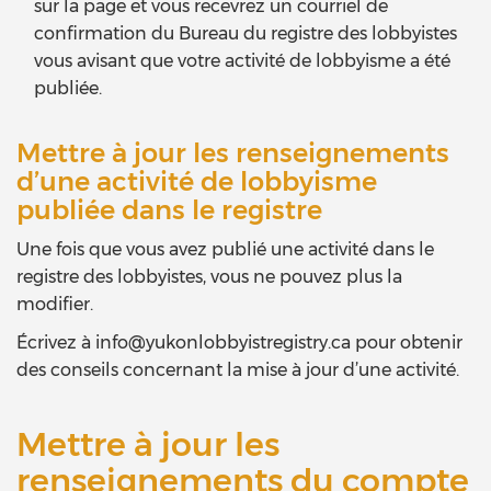
sur la page et vous recevrez un courriel de
confirmation du Bureau du registre des lobbyistes
vous avisant que votre activité de lobbyisme a été
publiée.
Mettre à jour les renseignements
d’une activité de lobbyisme
publiée dans le registre
Une fois que vous avez publié une activité dans le
registre des lobbyistes, vous ne pouvez plus la
modifier.
Écrivez à
info@yukonlobbyistregistry.ca
pour obtenir
des conseils concernant la mise à jour d’une activité.
Mettre à jour les
renseignements du compte