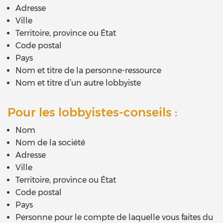
Adresse
Ville
Territoire, province ou État
Code postal
Pays
Nom et titre de la personne-ressource
Nom et titre d’un autre lobbyiste
Pour les lobbyistes-conseils :
Nom
Nom de la société
Adresse
Ville
Territoire, province ou État
Code postal
Pays
Personne pour le compte de laquelle vous faites du