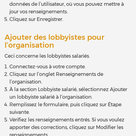
données de l’utilisateur, où vous pouvez mettre à
jour vos renseignements.
Cliquez sur Enregistrer.
Ajouter des lobbyistes pour
l’organisation
Ceci concerne les lobbyistes salariés.
Connectez-vous à votre compte.
Cliquez sur l’onglet Renseignements de
l’organisation.
À la section Lobbyiste salarié, sélectionnez Ajouter
un lobbyiste salarié à l’organisation.
Remplissez le formulaire, puis cliquez sur Étape
suivante.
Vérifiez les renseignements entrés. Si vous voulez
apporter des corrections, cliquez sur Modifier les
renseignements.