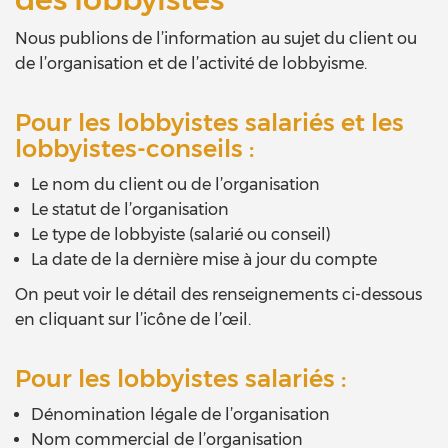
Nous publions de l’information au sujet du client ou
de l’organisation et de l’activité de lobbyisme.
Pour les lobbyistes salariés et les
lobbyistes-conseils :
Le nom du client ou de l’organisation
Le statut de l’organisation
Le type de lobbyiste (salarié ou conseil)
La date de la dernière mise à jour du compte
On peut voir le détail des renseignements ci-dessous
en cliquant sur l’icône de l’œil.
Pour les lobbyistes salariés :
Dénomination légale de l’organisation
Nom commercial de l’organisation