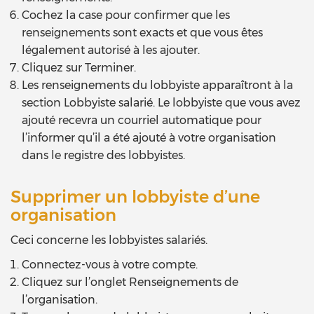
Cochez la case pour confirmer que les
renseignements sont exacts et que vous êtes
légalement autorisé à les ajouter.
Cliquez sur Terminer.
Les renseignements du lobbyiste apparaîtront à la
section Lobbyiste salarié. Le lobbyiste que vous avez
ajouté recevra un courriel automatique pour
l’informer qu’il a été ajouté à votre organisation
dans le registre des lobbyistes.
Supprimer un lobbyiste d’une
organisation
Ceci concerne les lobbyistes salariés.
Connectez-vous à votre compte.
Cliquez sur l’onglet Renseignements de
l’organisation.