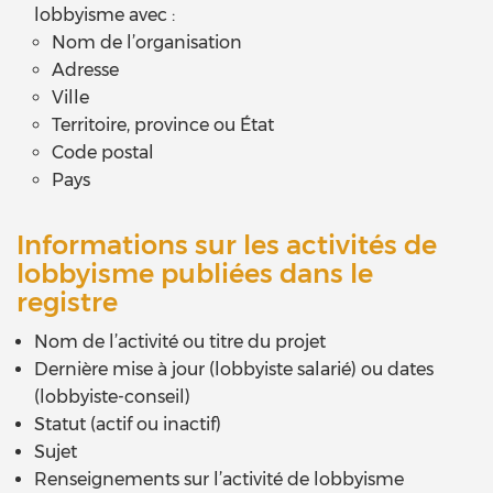
lobbyisme avec :
Nom de l’organisation
Adresse
Ville
Territoire, province ou État
Code postal
Pays
Informations sur les activités de
lobbyisme publiées dans le
registre
Nom de l’activité ou titre du projet
Dernière mise à jour (lobbyiste salarié) ou dates
(lobbyiste-conseil)
Statut (actif ou inactif)
Sujet
Renseignements sur l’activité de lobbyisme