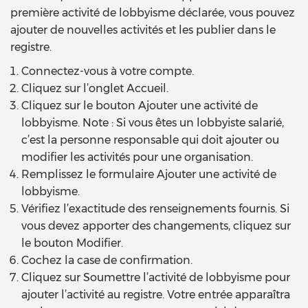
première activité de lobbyisme déclarée, vous pouvez
ajouter de nouvelles activités et les publier dans le
registre.
Connectez-vous à votre compte.
Cliquez sur l’onglet Accueil.
Cliquez sur le bouton Ajouter une activité de
lobbyisme. Note : Si vous êtes un lobbyiste salarié,
c’est la personne responsable qui doit ajouter ou
modifier les activités pour une organisation.
Remplissez le formulaire Ajouter une activité de
lobbyisme.
Vérifiez l’exactitude des renseignements fournis. Si
vous devez apporter des changements, cliquez sur
le bouton Modifier.
Cochez la case de confirmation.
Cliquez sur Soumettre l’activité de lobbyisme pour
ajouter l’activité au registre. Votre entrée apparaîtra