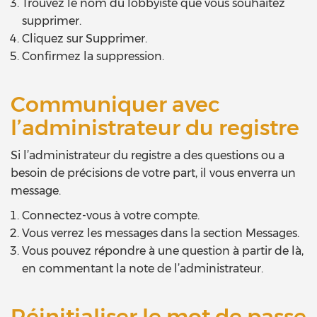
Trouvez le nom du lobbyiste que vous souhaitez
supprimer.
Cliquez sur Supprimer.
Confirmez la suppression.
Communiquer avec
l’administrateur du registre
Si l’administrateur du registre a des questions ou a
besoin de précisions de votre part, il vous enverra un
message.
Connectez-vous à votre compte.
Vous verrez les messages dans la section Messages.
Vous pouvez répondre à une question à partir de là,
en commentant la note de l’administrateur.
Réinitialiser le mot de passe