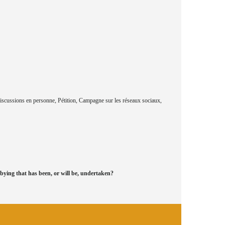
Discussions en personne, Pétition, Campagne sur les réseaux sociaux,
bying that has been, or will be, undertaken?